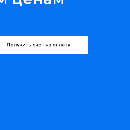
Получить счет на оплату