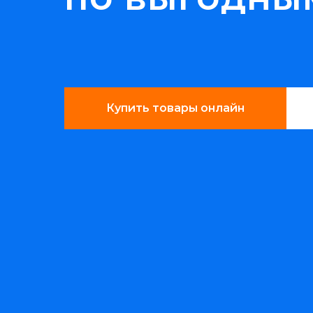
Купить товары онлайн