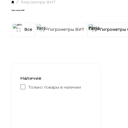
Гигрометры ВИТ
Гигрометры ВИТ
Все
Гигрометры ВИТ
Гигрометр
Наличие
Только товары в наличии