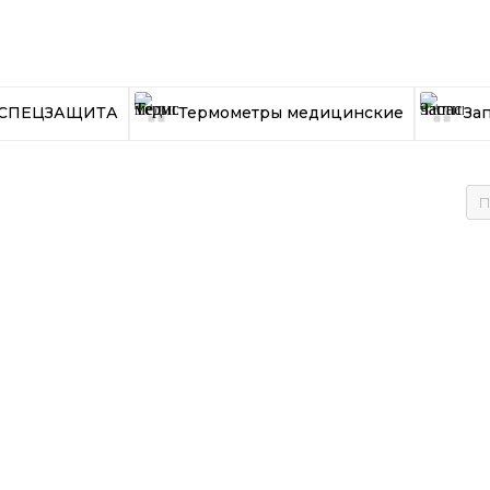
ы СПЕЦЗАЩИТА
Термометры медицинские
За