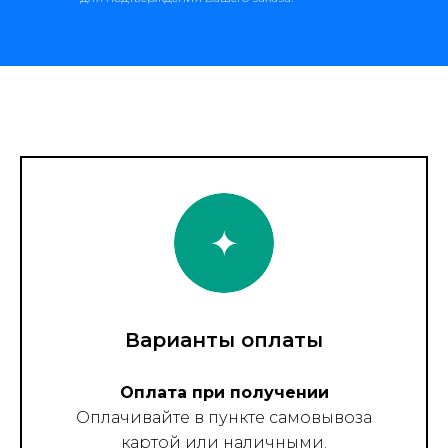
Варианты оплаты
Оплата при получении
Оплачивайте в пункте самовывоза
картой или наличными.