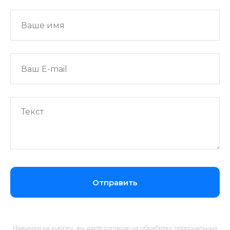
Отправить
Нажимая на кнопку, вы даете согласие на обработку персональных