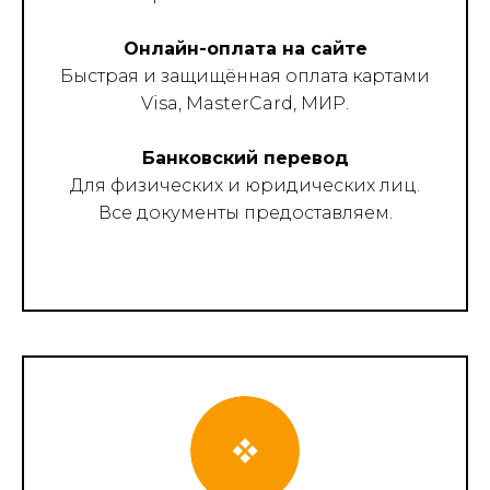
Онлайн-оплата на сайте
Быстрая и защищённая оплата картами
Visa, MasterCard, МИР.
Банковский перевод
Для физических и юридических лиц.
Все документы предоставляем.