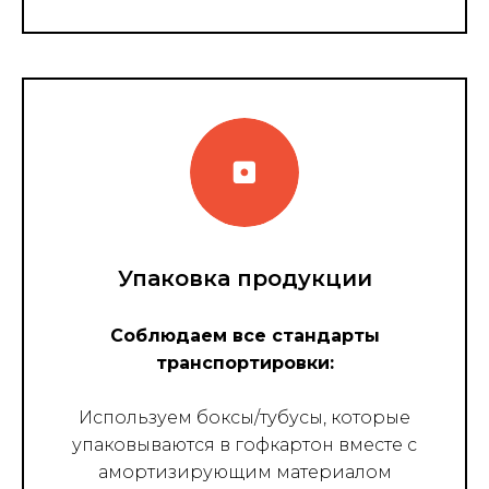
Упаковка продукции
Соблюдаем все стандарты
транспортировки:
Используем боксы/тубусы, которые
упаковываются в гофкартон вместе с
амортизирующим материалом