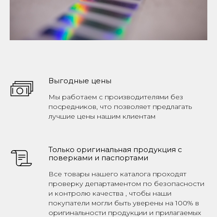
Выгодные цены
Мы работаем с производителями без
посредников, что позволяет предлагать
лучшие цены нашим клиентам
Только оригинальная продукция с
поверками и паспортами
Все товары нашего каталога проходят
проверку департаментом по безопасности
и контролю качества , чтобы наши
покупатели могли быть уверены на 100% в
оригинальности продукции и прилагаемых