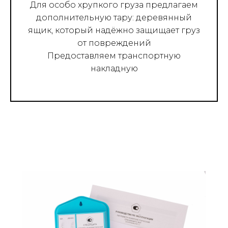
Для особо хрупкого груза предлагаем
дополнительную тару: деревянный
ящик, который надёжно защищает груз
от повреждений
Предоставляем транспортную
накладную