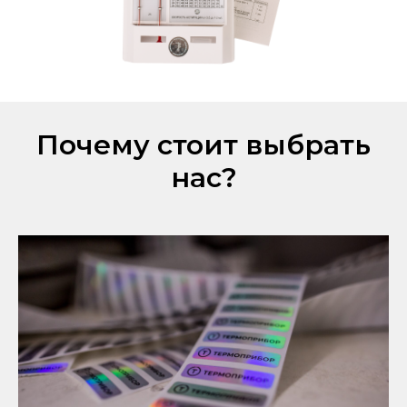
Почему стоит выбрать
нас?