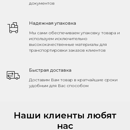
документов
Надежная упаковка
Мы сами обеспечиваем упаковку товара и
используем исключительно
высококачественные материалы для
транспортировки заказов клиентов
Быстрая доставка
Доставим Вам товар в кратчайшие сроки
удобным для Вас способом
Наши клиенты любят
нас