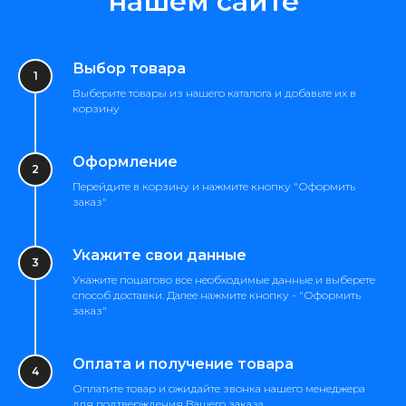
нашем сайте
Выбор товара
Выберите товары из нашего каталога и добавьте их в
корзину
Оформление
Перейдите в корзину и нажмите кнопку "Оформить
заказ"
Укажите свои данные
Укажите пошагово все необходимые данные и выберете
способ доставки. Далее нажмите кнопку - "Оформить
заказ"
Оплата и получение товара
Оплатите товар и ожидайте звонка нашего менеджера
для подтверждения Вашего заказа.