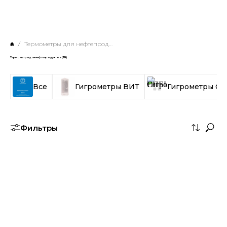
Термометры для нефтепродуктов (ТН)
Термометры для нефтепродуктов (ТН)
Все
Гигрометры ВИТ
Гигрометры С
Фильтры