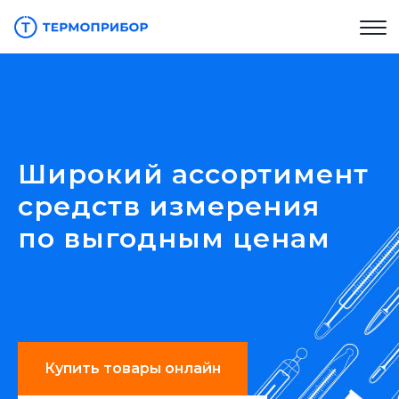
Широкий ассортимент
средств измерения
по выгодным ценам
Купить товары онлайн