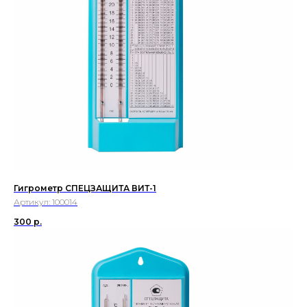
Гигрометр СПЕЦЗАЩИТА ВИТ-1
Артикул:
100014
300
р.