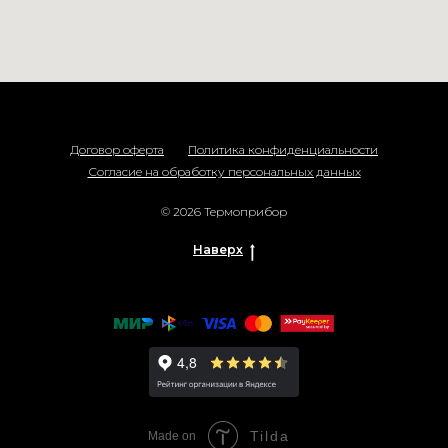
Договор оферта
Политика конфиденциальности
Согласие на обработку персональных данных
© 2026 Термоприбор
Наверх
Tilda
Made on