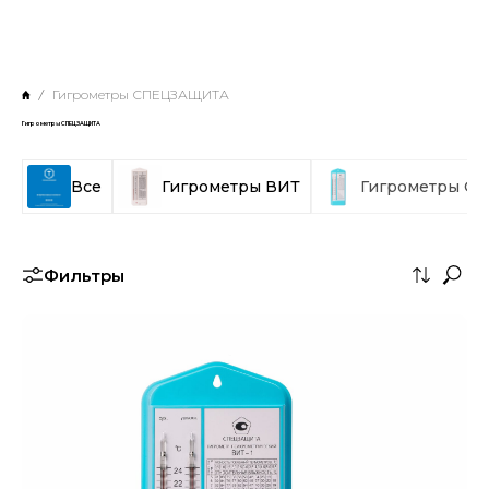
Гигрометры СПЕЦЗАЩИТА
Гигрометры СПЕЦЗАЩИТА
Все
Гигрометры ВИТ
Гигрометры С
Фильтры