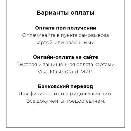
Варианты оплаты
Оплата при получении
Оплачивайте в пункте самовывоза
картой или наличными.
Онлайн-оплата на сайте
Быстрая и защищённая оплата картами
Visa, MasterCard, МИР.
Банковский перевод
Для физических и юридических лиц.
Все документы предоставляем.