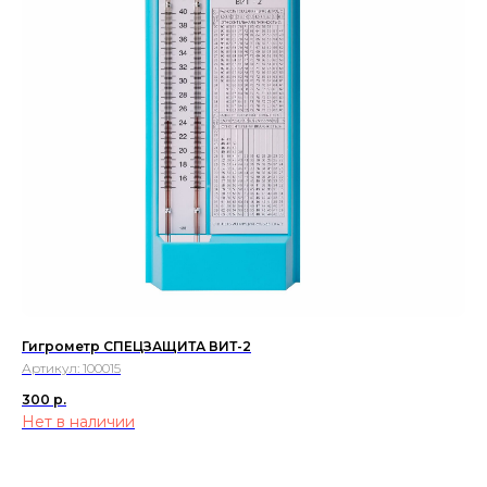
Гигрометр СПЕЦЗАЩИТА ВИТ-2
Артикул:
100015
300
р.
Нет в наличии