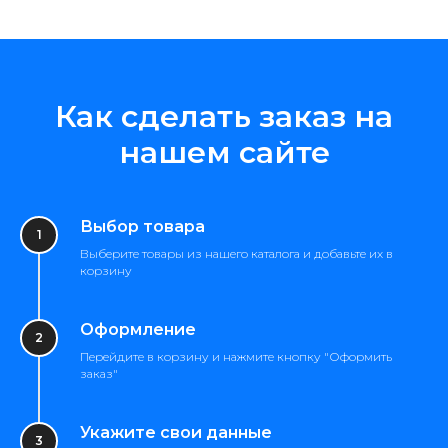
Как сделать заказ на
нашем сайте
Выбор товара
Выберите товары из нашего каталога и добавьте их в
корзину
Оформление
Перейдите в корзину и нажмите кнопку "Оформить
заказ"
Укажите свои данные