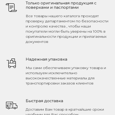
Только оригинальная продукция с
поверками и паспортами
Все товары нашего каталога проходят
проверку департаментом по безопасности
и контролю качества , чтобы наши
покупатели могли быть уверены на 100% в
оригинальности продукции и прилагаемых
документов
Надежная упаковка
Мы сами обеспечиваем упаковку товара и
используем исключительно
высококачественные материалы для
транспортировки заказов клиентов
Быстрая доставка
Доставим Вам товар в кратчайшие сроки
удобным для Вас способом