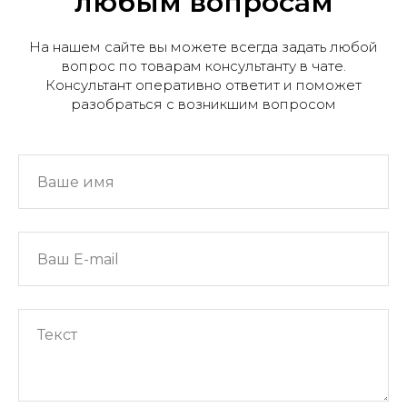
любым вопросам
На нашем сайте вы можете всегда задать любой
вопрос по товарам консультанту в чате.
Консультант оперативно ответит и поможет
разобраться с возникшим вопросом