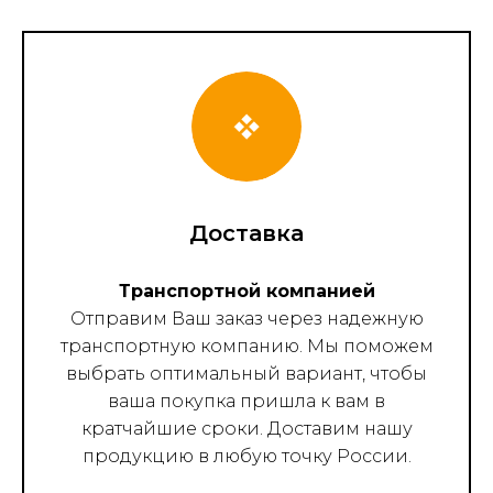
Доставка
Транспортной компанией
Отправим Ваш заказ через надежную
транспортную компанию. Мы поможем
выбрать оптимальный вариант, чтобы
ваша покупка пришла к вам в
кратчайшие сроки. Доставим нашу
продукцию в любую точку России.