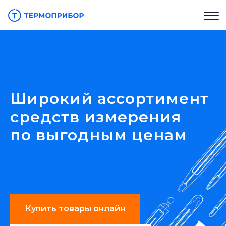
Широкий ассортимент
средств измерения
по выгодным ценам
Купить товары онлайн