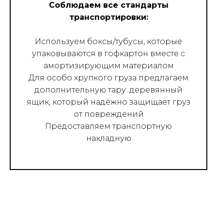
Соблюдаем все стандарты
транспортировки:
Используем боксы/тубусы, которые
упаковываются в гофкартон вместе с
амортизирующим материалом
Для особо хрупкого груза предлагаем
дополнительную тару: деревянный
ящик, который надёжно защищает груз
от повреждений
Предоставляем транспортную
накладную