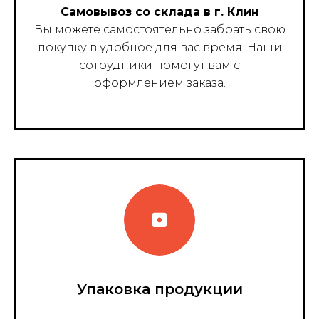
Самовывоз со склада в г. Клин
Вы можете самостоятельно забрать свою
покупку в удобное для вас время. Наши
сотрудники помогут вам с
оформлением заказа.
Упаковка продукции