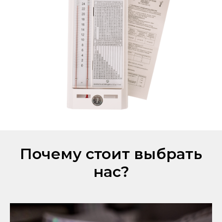
Почему стоит выбрать
нас?