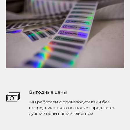
Выгодные цены
Мы работаем с производителями без
посредников, что позволяет предлагать
лучшие цены нашим клиентам