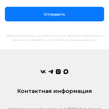
Отправить
Нажимая на кнопку, вы даете согласие на обработку персональных
данных и соглашаетесь c политикой конфиденциальности
Контактная информация