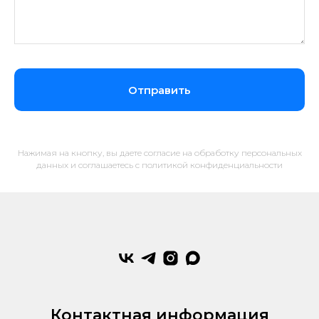
Отправить
Нажимая на кнопку, вы даете согласие на обработку персональных
данных и соглашаетесь c политикой конфиденциальности
Контактная информация