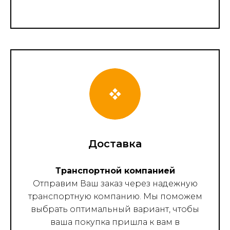
Доставка
Транспортной компанией
Отправим Ваш заказ через надежную
транспортную компанию. Мы поможем
выбрать оптимальный вариант, чтобы
ваша покупка пришла к вам в