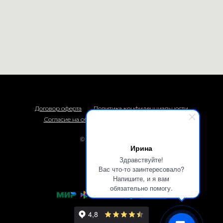
Договор оферта
Политика конфиденциальности
Согласие на обработку персональных данных
© 2026 Термоприбор
Ирина
Наверх
Здравствуйте!
Вас что-то заинтересовало?
Напишите, и я вам
обязательно помогу.