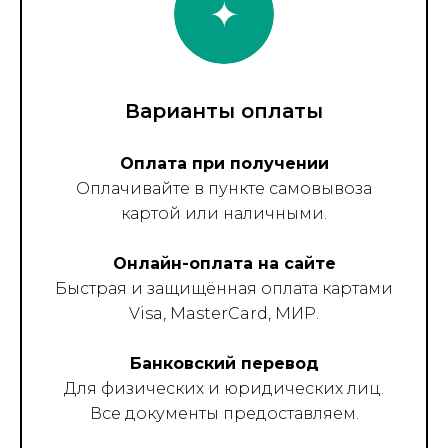
Варианты оплаты
Оплата при получении
Оплачивайте в пункте самовывоза
картой или наличными.
Онлайн-оплата на сайте
Быстрая и защищённая оплата картами
Visa, MasterCard, МИР.
Банковский перевод
Для физических и юридических лиц.
Все документы предоставляем.