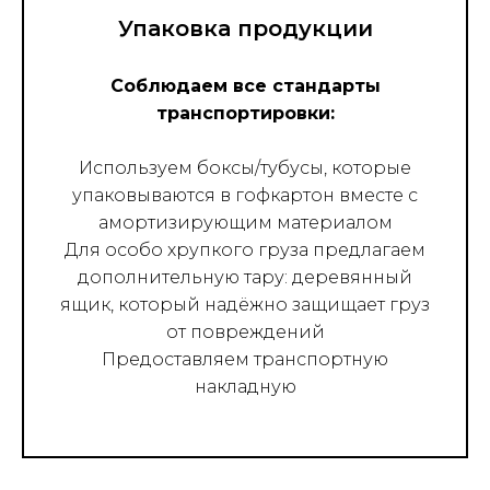
Упаковка продукции
Соблюдаем все стандарты
транспортировки:
Используем боксы/тубусы, которые
упаковываются в гофкартон вместе с
амортизирующим материалом
Для особо хрупкого груза предлагаем
дополнительную тару: деревянный
ящик, который надёжно защищает груз
от повреждений
Предоставляем транспортную
накладную