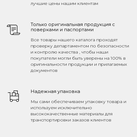
лучшие цены нашим клиентам
Только оригинальная продукция с
поверками и паспортами
Все товары нашего каталога проходят
проверку департаментом по безопасности
и контролю качества , чтобы наши
покупатели могли быть уверены на 100% в
оригинальности продукции и прилагаемых
документов
Надежная упаковка
Мы сами обеспечиваем упаковку товара и
используем исключительно
высококачественные материалы для
транспортировки заказов клиентов