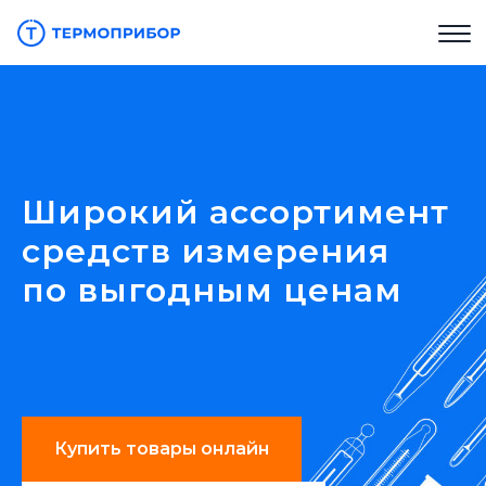
Широкий ассортимент
средств измерения
по выгодным ценам
Купить товары онлайн