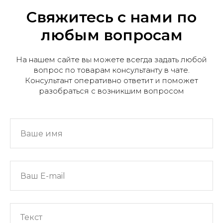
Свяжитесь с нами по
любым вопросам
На нашем сайте вы можете всегда задать любой
вопрос по товарам консультанту в чате.
Консультант оперативно ответит и поможет
разобраться с возникшим вопросом