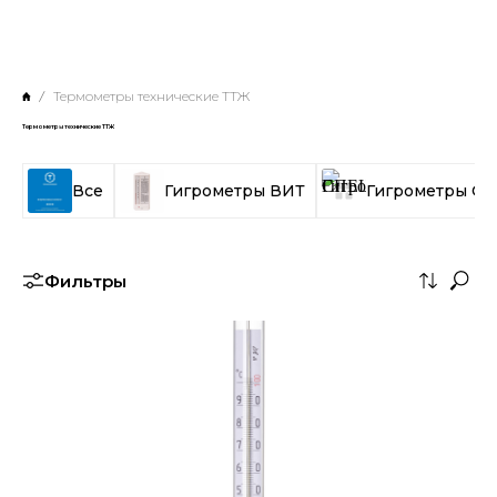
Термометры технические ТТЖ
Термометры технические ТТЖ
Все
Гигрометры ВИТ
Гигрометры С
Фильтры