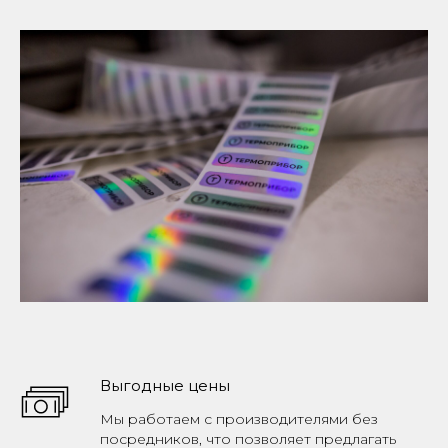
Выгодные цены
Мы работаем с производителями без
посредников, что позволяет предлагать