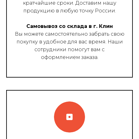
кратчайшие сроки. Доставим нашу
продукцию в любую точку России.
Самовывоз со склада в г. Клин
Вы можете самостоятельно забрать свою
покупку в удобное для вас время. Наши
сотрудники помогут вам с
оформлением заказа.