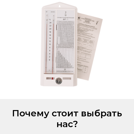
Почему стоит выбрать
нас?