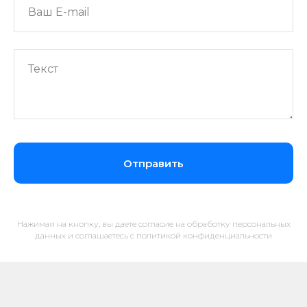
Отправить
Нажимая на кнопку, вы даете согласие на обработку персональных
данных и соглашаетесь c политикой конфиденциальности