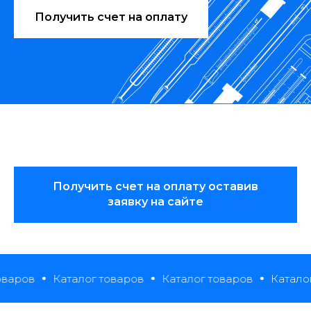
Получить счет на оплату
Получить счет на оплату оставив
заявку на сайте
Каталог товаров
Каталог товаров
Каталог това