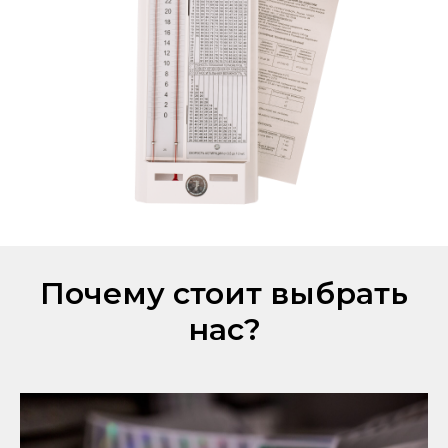
Почему стоит выбрать
нас?