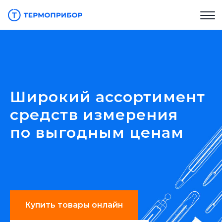
Широкий ассортимент
средств измерения
по выгодным ценам
Купить товары онлайн