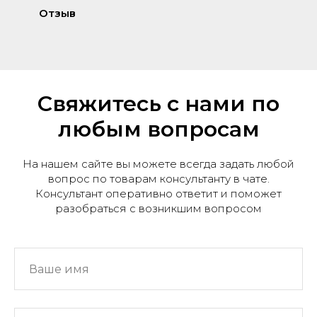
Отзыв
Свяжитесь с нами по
любым вопросам
На нашем сайте вы можете всегда задать любой
вопрос по товарам консультанту в чате.
Консультант оперативно ответит и поможет
разобраться с возникшим вопросом