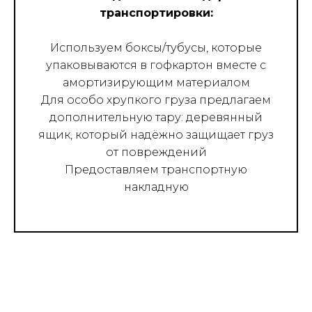
транспортировки:
Используем боксы/тубусы, которые
упаковываются в гофкартон вместе с
амортизирующим материалом
Для особо хрупкого груза предлагаем
дополнительную тару: деревянный
ящик, который надёжно защищает груз
от повреждений
Предоставляем транспортную
накладную