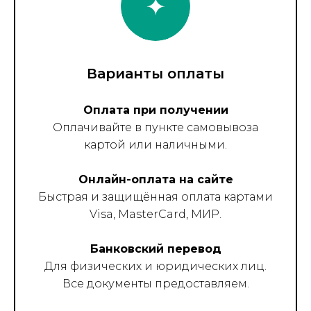
Варианты оплаты
Оплата при получении
Оплачивайте в пункте самовывоза
картой или наличными.
Онлайн-оплата на сайте
Быстрая и защищённая оплата картами
Visa, MasterCard, МИР.
Банковский перевод
Для физических и юридических лиц.
Все документы предоставляем.