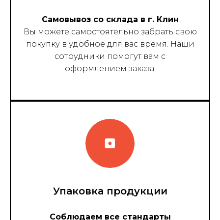
Самовывоз со склада в г. Клин
Вы можете самостоятельно забрать свою
покупку в удобное для вас время. Наши
сотрудники помогут вам с
оформлением заказа.
Упаковка продукции
Соблюдаем все стандарты