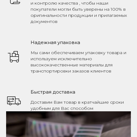
и контролю качества , чтобы наши
покупатели могли быть уверены на 100% в
оригинальности продукции и прилагаемых
документов
Надежная упаковка
Мы сами обеспечиваем упаковку товара и
используем исключительно
высококачественные материалы для
транспортировки заказов клиентов
Быстрая доставка
Доставим Вам товар в кратчайшие сроки
удобным для Вас способом