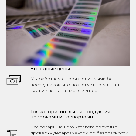
Выгодные цены
Мы работаем с производителями без
посредников, что позволяет предлагать
лучшие цены нашим клиентам
Только оригинальная продукция с
поверками и паспортами
Все товары нашего каталога проходят
проверку департаментом по безопасности