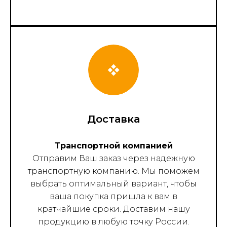
Доставка
Транспортной компанией
Отправим Ваш заказ через надежную
транспортную компанию. Мы поможем
выбрать оптимальный вариант, чтобы
ваша покупка пришла к вам в
кратчайшие сроки. Доставим нашу
продукцию в любую точку России.