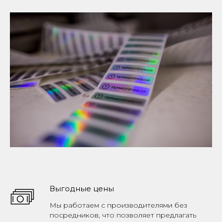
Выгодные цены
Мы работаем с производителями без
посредников, что позволяет предлагать