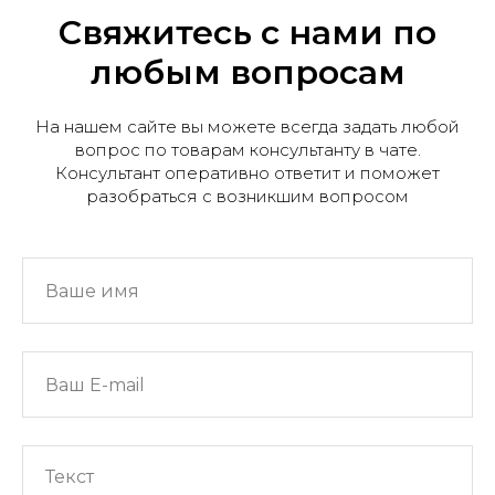
Свяжитесь с нами по
любым вопросам
На нашем сайте вы можете всегда задать любой
вопрос по товарам консультанту в чате.
Консультант оперативно ответит и поможет
разобраться с возникшим вопросом