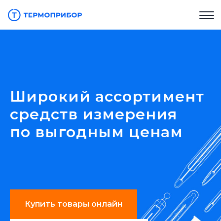
Широкий ассортимент
средств измерения
по выгодным ценам
Купить товары онлайн