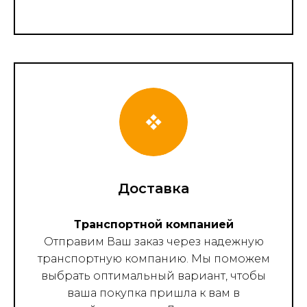
Доставка
Транспортной компанией
Отправим Ваш заказ через надежную
транспортную компанию. Мы поможем
выбрать оптимальный вариант, чтобы
ваша покупка пришла к вам в