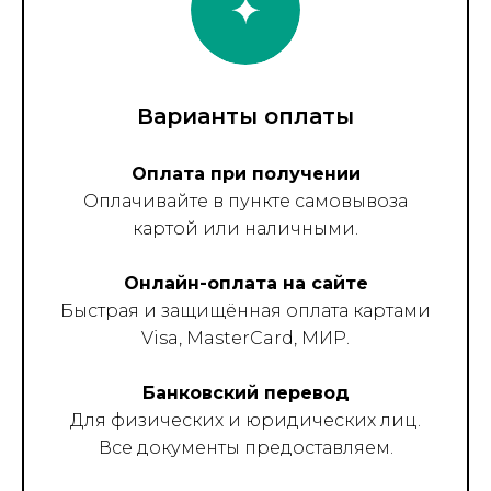
Варианты оплаты
Оплата при получении
Оплачивайте в пункте самовывоза
картой или наличными.
Онлайн-оплата на сайте
Быстрая и защищённая оплата картами
Visa, MasterCard, МИР.
Банковский перевод
Для физических и юридических лиц.
Все документы предоставляем.