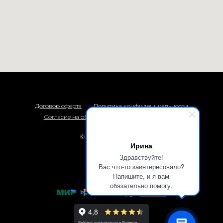
Договор оферта
Политика конфиденциальности
Согласие на обработку персональных данных
© 2026 Термоприбор
Ирина
Наверх
Здравствуйте!
Вас что-то заинтересовало?
Напишите, и я вам
обязательно помогу.