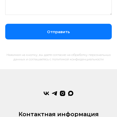
Отправить
Нажимая на кнопку, вы даете согласие на обработку персональных
данных и соглашаетесь c политикой конфиденциальности
Контактная информация