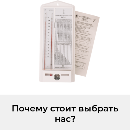
Почему стоит выбрать
нас?