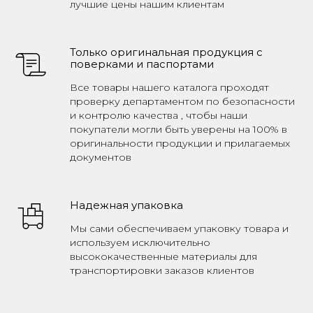
лучшие цены нашим клиентам
Только оригинальная продукция с
поверками и паспортами
Все товары нашего каталога проходят
проверку департаментом по безопасности
и контролю качества , чтобы наши
покупатели могли быть уверены на 100% в
оригинальности продукции и прилагаемых
документов
Надежная упаковка
Мы сами обеспечиваем упаковку товара и
используем исключительно
высококачественные материалы для
транспортировки заказов клиентов