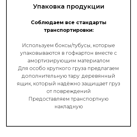
Упаковка продукции
Соблюдаем все стандарты
транспортировки:
Используем боксы/тубусы, которые
упаковываются в гофкартон вместе с
амортизирующим материалом
Для особо хрупкого груза предлагаем
дополнительную тару: деревянный
ящик, который надёжно защищает груз
от повреждений
Предоставляем транспортную
накладную