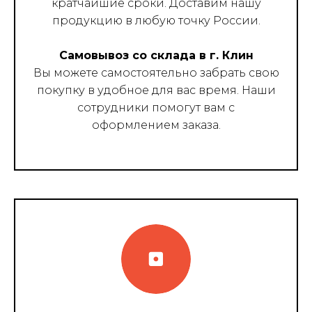
кратчайшие сроки. Доставим нашу
продукцию в любую точку России.
Самовывоз со склада в г. Клин
Вы можете самостоятельно забрать свою
покупку в удобное для вас время. Наши
сотрудники помогут вам с
оформлением заказа.