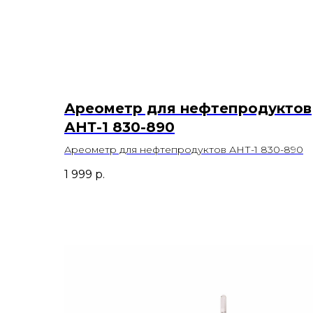
Ареометр для нефтепродуктов
АНТ-1 830-890
Ареометр для нефтепродуктов АНТ-1 830-890
1 999
р.