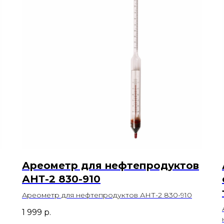
Ареометр для нефтепродуктов
АНТ-2 830-910
Ареометр для нефтепродуктов АНТ-2 830-910
1 999
р.