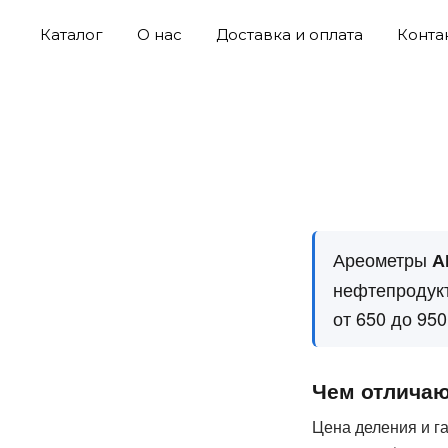
Каталог
О нас
Доставка и оплата
Конта
Ареометры
А
нефтепродукт
от 650 до 950
Чем отличаю
Цена деления и г