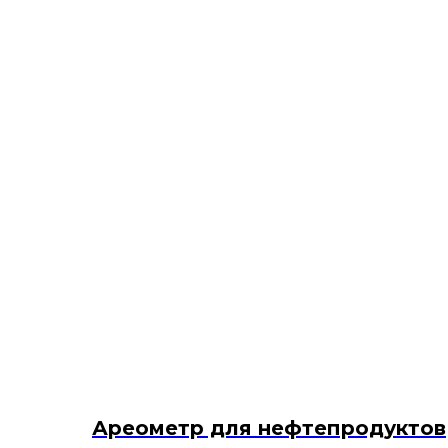
Ареометр для нефтепродуктов