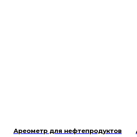
Ареометр для нефтепродуктов