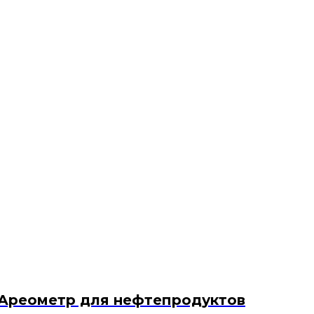
Ареометр для нефтепродуктов