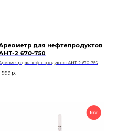
Ареометр для нефтепродуктов
АНТ-2 670-750
Ареометр для нефтепродуктов АНТ-2 670-750
1 999
р.
NEW