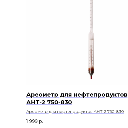
Ареометр для нефтепродуктов
АНТ-2 750-830
Ареометр для нефтепродуктов АНТ-2 750-830
1 999
р.