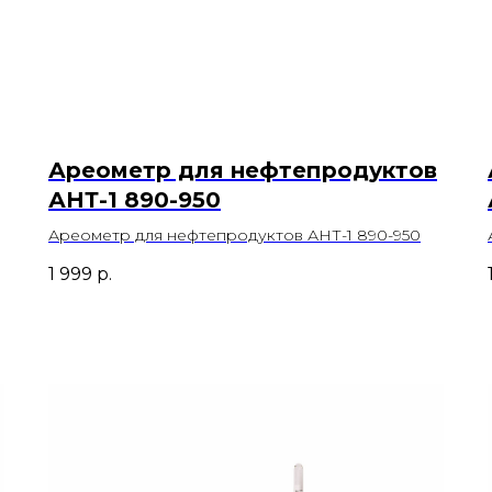
Ареометр для нефтепродуктов
АНТ-1 890-950
Ареометр для нефтепродуктов АНТ-1 890-950
1 999
р.