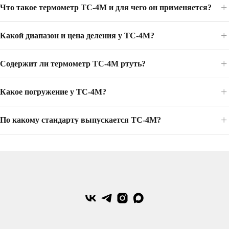
Что такое термометр ТС-4М и для чего он применяется?
Какой диапазон и цена деления у ТС-4М?
Содержит ли термометр ТС-4М ртуть?
Какое погружение у ТС-4М?
По какому стандарту выпускается ТС-4М?