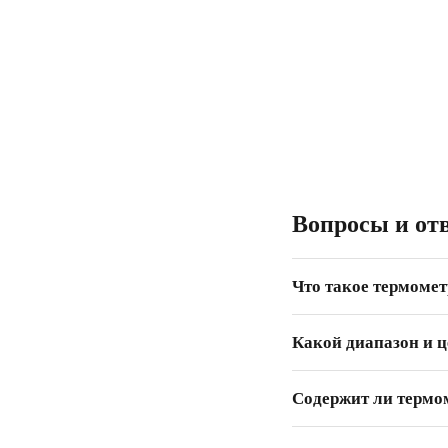
Вопросы и от
Что такое термомет
Какой диапазон и ц
Содержит ли термо