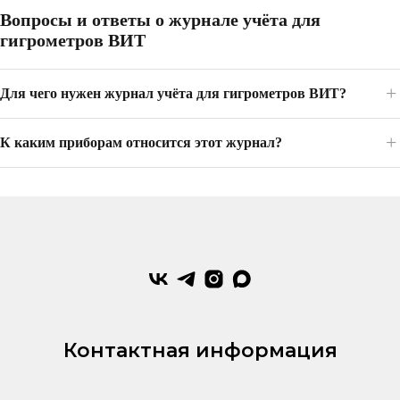
Вопросы и ответы о журнале учёта для
гигрометров ВИТ
Для чего нужен журнал учёта для гигрометров ВИТ?
К каким приборам относится этот журнал?
Контактная информация