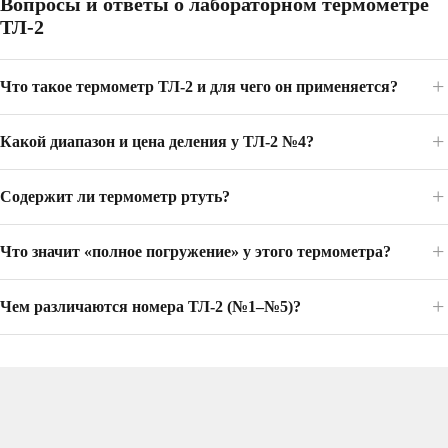
Вопросы и ответы о лабораторном термометре
ТЛ-2
Что такое термометр ТЛ-2 и для чего он применяется?
Какой диапазон и цена деления у ТЛ-2 №4?
Содержит ли термометр ртуть?
Что значит «полное погружение» у этого термометра?
Чем различаются номера ТЛ-2 (№1–№5)?