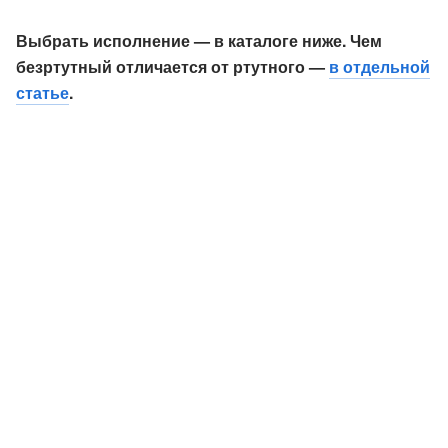
Выбрать исполнение — в каталоге ниже. Чем
безртутный отличается от ртутного —
в отдельной
статье
.