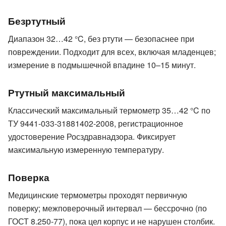
Безртутный
Диапазон 32…42 °C, без ртути — безопаснее при
повреждении. Подходит для всех, включая младенцев;
измерение в подмышечной впадине 10–15 минут.
Ртутный максимальный
Классический максимальный термометр 35…42 °C по
ТУ 9441-033-31881402-2008, регистрационное
удостоверение Росздравнадзора. Фиксирует
максимальную измеренную температуру.
Поверка
Медицинские термометры проходят первичную
поверку; межповерочный интервал — бессрочно (по
ГОСТ 8.250-77), пока цел корпус и не нарушен столбик.