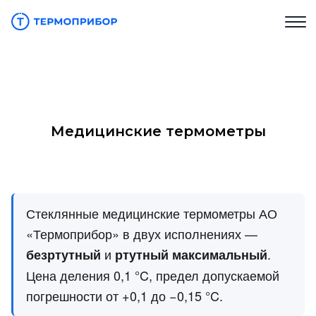
Медицинские термометры
Стеклянные медицинские термометры АО
«Термоприбор» в двух исполнениях —
и
.
безртутный
ртутный максимальный
Цена деления 0,1 °C, предел допускаемой
погрешности от +0,1 до −0,15 °C.