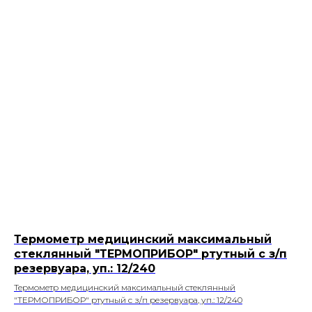
Термометр медицинский максимальный
стеклянный "ТЕРМОПРИБОР" ртутный с з/п
резервуара, уп.: 12/240
Термометр медицинский максимальный стеклянный
"ТЕРМОПРИБОР" ртутный с з/п резервуара, уп.: 12/240