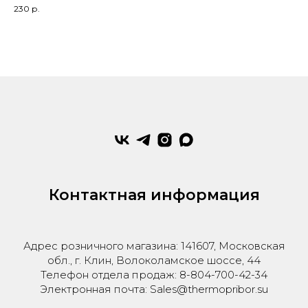
230
р.
Контактная информация
Адрес розничного магазина: 141607, Московская
обл., г. Клин, Волоколамское шоссе, 44
Телефон отдела продаж: 8-804-700-42-34
Электронная почта: Sales@thermopribor.su