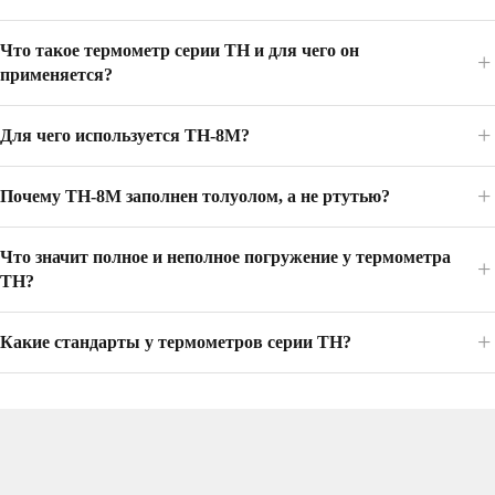
Что такое термометр серии ТН и для чего он
применяется?
Для чего используется ТН-8М?
Почему ТН-8М заполнен толуолом, а не ртутью?
Что значит полное и неполное погружение у термометра
ТН?
Какие стандарты у термометров серии ТН?