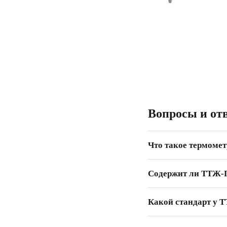
Вопросы и от
Что такое термомет
Содержит ли ТТЖ-П
Какой стандарт у 