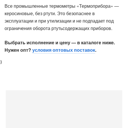
Все промышленные термометры «Термоприбора» —
керосиновые, без ртути. Это безопаснее в
эксплуатации и при утилизации и не подпадает под
ограничения оборота ртутьсодержащих приборов.
Выбрать исполнение и цену — в каталоге ниже.
Нужен опт?
условия оптовых поставок
.
}