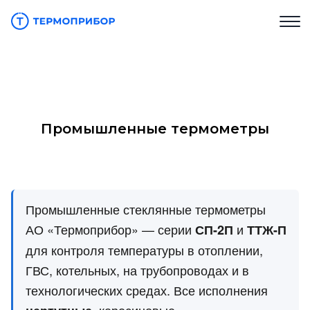
Промышленные термометры
Промышленные стеклянные термометры
АО «Термоприбор» — серии
и
СП-2П
ТТЖ-П
для контроля температуры в отоплении,
ГВС, котельных, на трубопроводах и в
технологических средах. Все исполнения