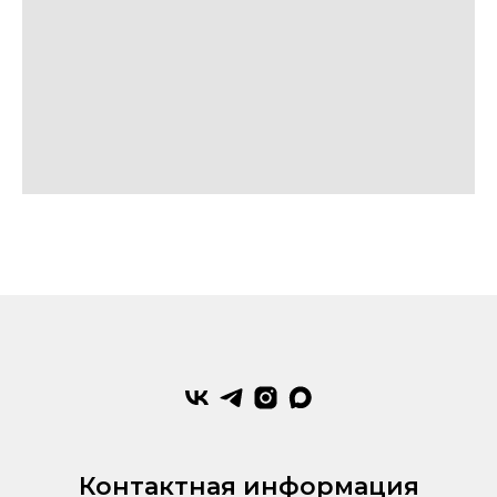
Контактная информация