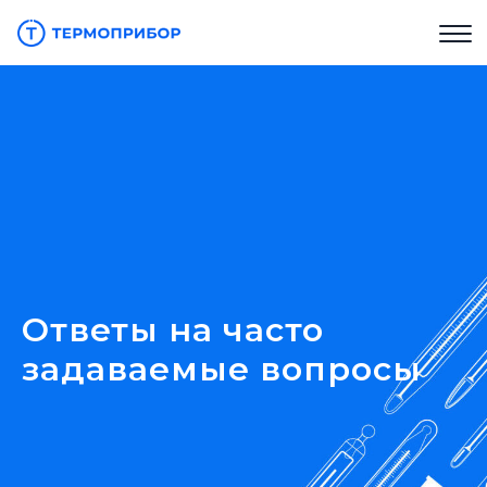
Ответы на часто
задаваемые вопросы