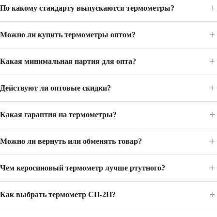
По какому стандарту выпускаются термометры?
Можно ли купить термометры оптом?
Какая минимальная партия для опта?
Действуют ли оптовые скидки?
Какая гарантия на термометры?
Можно ли вернуть или обменять товар?
Чем керосиновый термометр лучше ртутного?
Как выбрать термометр СП-2П?