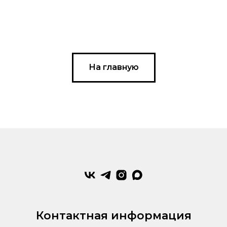
На главную
Контактная информация