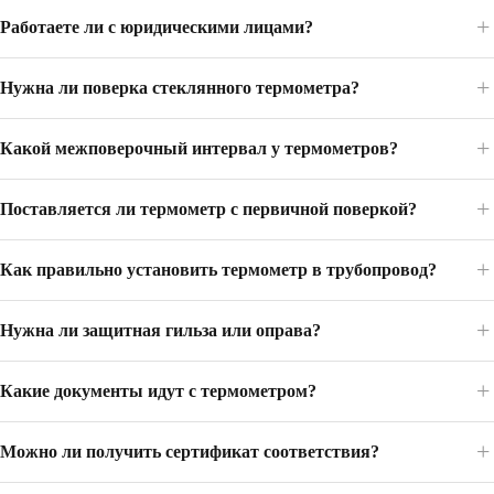
Работаете ли с юридическими лицами?
Нужна ли поверка стеклянного термометра?
Какой межповерочный интервал у термометров?
Поставляется ли термометр с первичной поверкой?
Как правильно установить термометр в трубопровод?
Нужна ли защитная гильза или оправа?
Какие документы идут с термометром?
Можно ли получить сертификат соответствия?