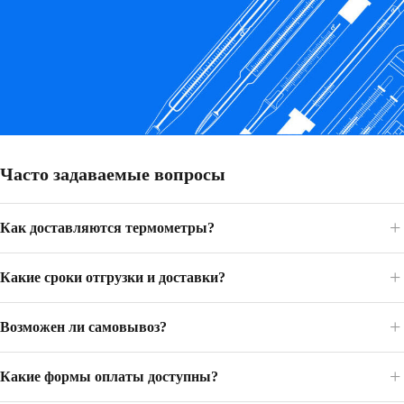
Часто задаваемые вопросы
Как доставляются термометры?
Какие сроки отгрузки и доставки?
Возможен ли самовывоз?
Какие формы оплаты доступны?